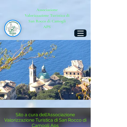
Associazione
Valorizzazione Turistica di
San Rocco di Camogli
APS
Sito a cura dell'Associazione
Valorizzazione Turistica di San Rocco di
Camogli Aps