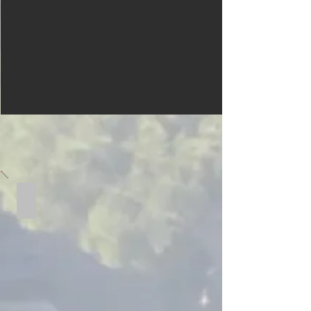
Il Territorio