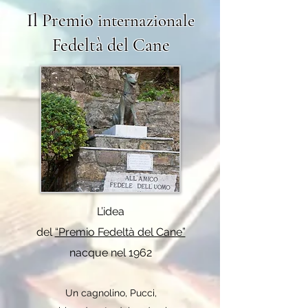
Il Premio
internazionale
Fedeltà del Cane
L’idea
del
“Premio Fedeltà del Cane”
nacque nel 1962
Un cagnolino, Pucci,