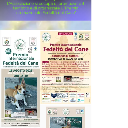
L'Associazione si occupa di promuovere il
territorio e di organizzare il "Premio
Internazionale Fedeltà del Cane"