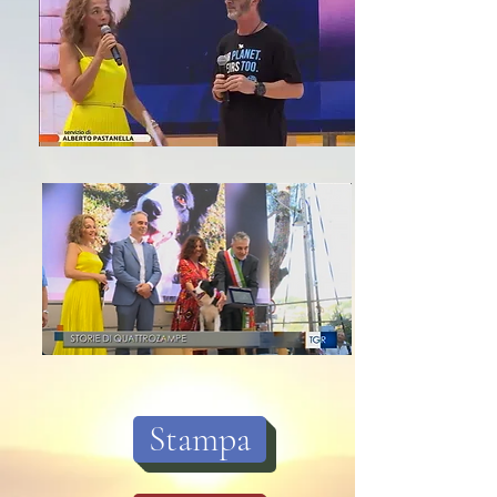
Stampa