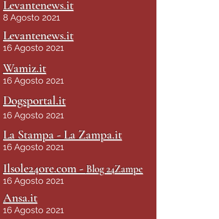
Levantenews.it
8 Agosto 2021
Levantenews.it
16 Agosto 2021
Wamiz.it
16 Agosto 2021
Dogsportal.it
16 Agosto 2021
La Stampa - La Zampa.it
16 Agosto 2021
Ilsole24ore.com -
Blog 24Zampe
16 Agosto 2021
Ansa.it
16 Agosto 2021