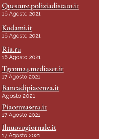
Questure.poliziadistato.it
16 Agosto 2021
Kodami.it
16 Agosto 2021
Ria.ru
16 Agosto 2021
Tgcom24.mediaset.it
17 Agosto 2021
Bancadipiacenza.it
Agosto 2021
Piacenzasera.it
17 Agosto 2021
Ilnuovogiornale.it
17 Agosto 2021