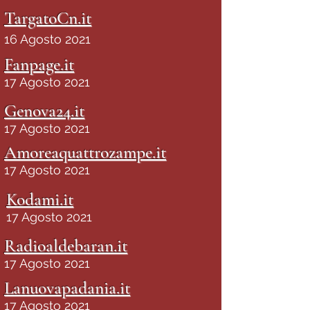
TargatoCn.it
16 Agosto 2021
Fanpage.it
17 Agosto 2021
Genova24.it
17 Agosto 2021
Amoreaquattrozampe.it
17 Agosto 2021
Kodami.it
17 Agosto 2021
Radioaldebaran.it
17 Agosto 2021
Lanuovapadania.it
17 Agosto 2021